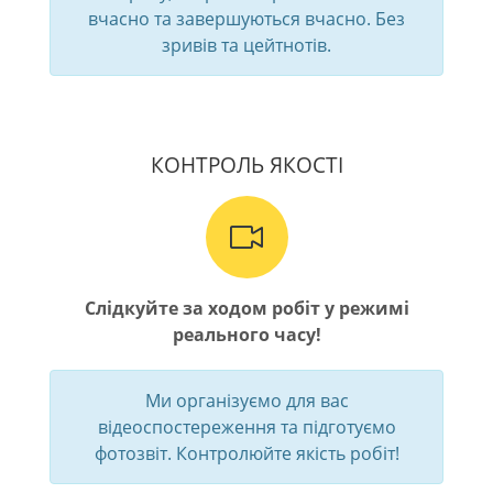
вчасно та завершуються вчасно. Без
зривів та цейтнотів.
КОНТРОЛЬ ЯКОСТІ
Слідкуйте за ходом робіт у режимі
реального часу!
Ми організуємо для вас
відеоспостереження та підготуємо
фотозвіт. Контролюйте якість робіт!