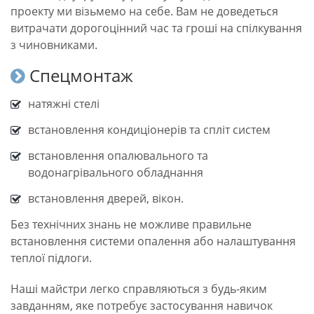
проекту ми візьмемо на себе. Вам не доведеться
витрачати дорогоцінний час та гроші на спілкування
з чиновниками.
Спецмонтаж
натяжні стелі
встановлення кондиціонерів та спліт систем
встановлення опалювального та
водонагрівального обладнання
встановлення дверей, вікон.
Без технічних знань не можливе правильне
встановлення системи опалення або налаштування
теплої підлоги.
Наші майстри легко справляються з будь-яким
завданням, яке потребує застосування навичок