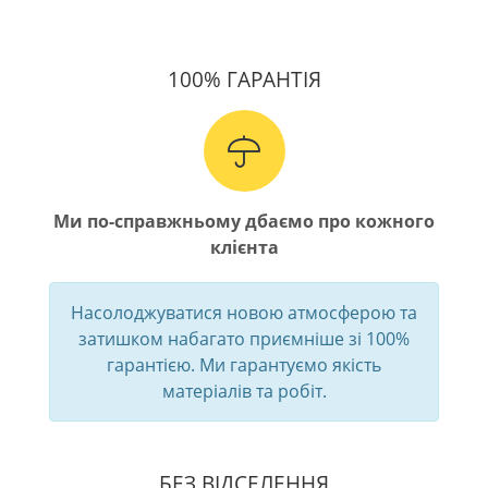
100% ГАРАНТІЯ
Ми по-справжньому дбаємо про кожного
клієнта
Насолоджуватися новою атмосферою та
затишком набагато приємніше зі 100%
гарантією. Ми гарантуємо якість
матеріалів та робіт.
БЕЗ ВІДСЕЛЕННЯ