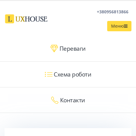
+380956813866
Меню
Переваги
Схема роботи
Контакти