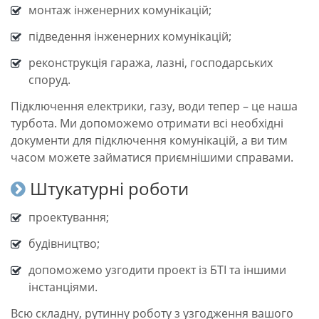
монтаж інженерних комунікацій;
підведення інженерних комунікацій;
реконструкція гаража, лазні, господарських
споруд.
Підключення електрики, газу, води тепер – це наша
турбота. Ми допоможемо отримати всі необхідні
документи для підключення комунікацій, а ви тим
часом можете займатися приємнішими справами.
Штукатурні роботи
проектування;
будівництво;
допоможемо узгодити проект із БТІ та іншими
інстанціями.
Всю складну, рутинну роботу з узгодження вашого