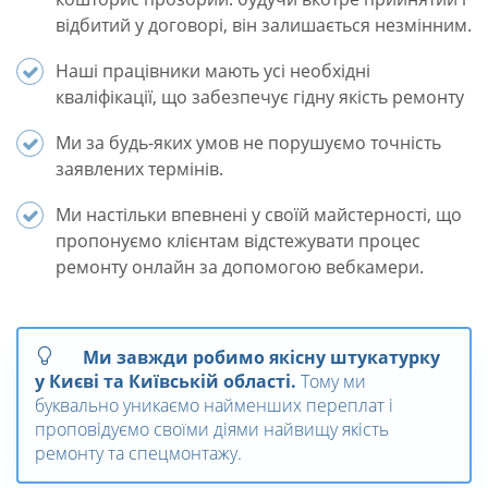
відбитий у договорі, він залишається незмінним.
Наші працівники мають усі необхідні
кваліфікації, що забезпечує гідну якість ремонту
Ми за будь-яких умов не порушуємо точність
заявлених термінів.
Ми настільки впевнені у своїй майстерності, що
пропонуємо клієнтам відстежувати процес
ремонту онлайн за допомогою вебкамери.
Ми завжди робимо якісну штукатурку
у Києві та Київській області.
Тому ми
буквально уникаємо найменших переплат і
проповідуємо своїми діями найвищу якість
ремонту та спецмонтажу.