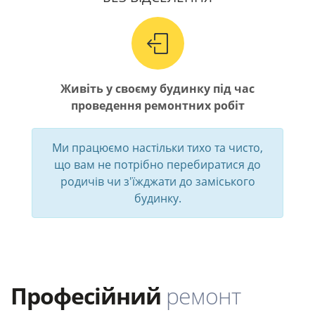
Живіть у своєму будинку під час
проведення ремонтних робіт
Ми працюємо настільки тихо та чисто,
що вам не потрібно перебиратися до
родичів чи з'їжджати до заміського
будинку.
Професійний
ремонт