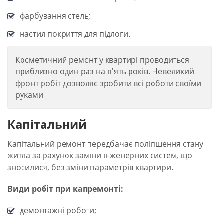
фарбування стель;
настил покриття для підлоги.
Косметичний ремонт у квартирі проводиться
приблизно один раз на п'ять років. Невеликий
фронт робіт дозволяє зробити всі роботи своїми
руками.
Капітальний
Капітальний ремонт передбачає поліпшення стану
житла за рахунок заміни інженерних систем, що
зносилися, без зміни параметрів квартири.
Види робіт при капремонті:
демонтажні роботи;