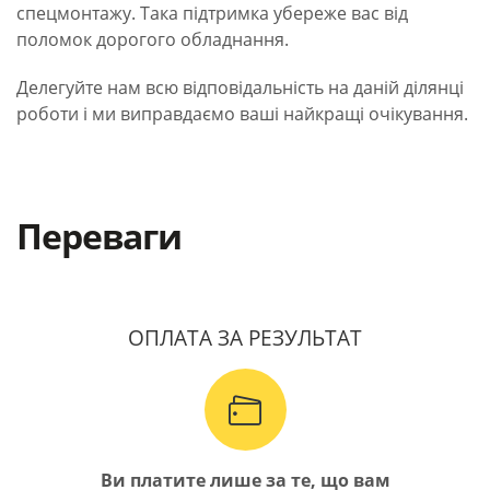
спецмонтажу. Така підтримка убереже вас від
поломок дорогого обладнання.
Делегуйте нам всю відповідальність на даній ділянці
роботи і ми виправдаємо ваші найкращі очікування.
Переваги
ОПЛАТА ЗА РЕЗУЛЬТАТ
Ви платите лише за те, що вам