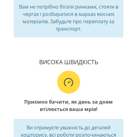
Вам не потрібно бігати ринками, стояти в
чергах і розбиратися в марках якісних
матеріалів. Забудьте про переплату за
транспорт.
ВИСОКА ШВИДКІСТЬ
Приємно бачити, як день за днем
втілюється ваша мрія!
Ви отримуєте уважність до деталей
кошторису, всі роботи розпочинаються