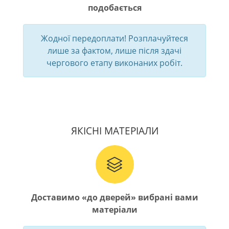
подобається
Жодної передоплати! Розплачуйтеся
лише за фактом, лише після здачі
чергового етапу виконаних робіт.
ЯКІСНІ МАТЕРІАЛИ
Доставимо «до дверей» вибрані вами
матеріали