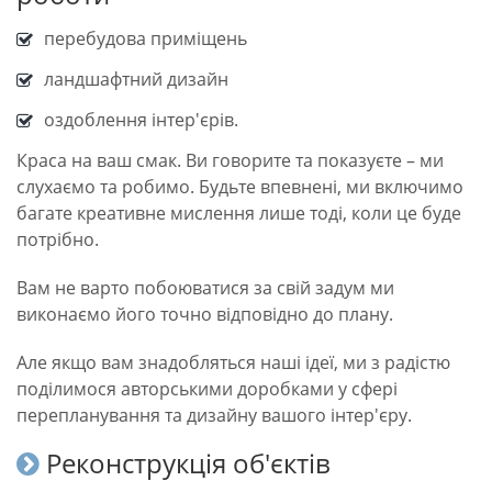
перебудова приміщень
ландшафтний дизайн
оздоблення інтер'єрів.
Краса на ваш смак. Ви говорите та показуєте – ми
слухаємо та робимо. Будьте впевнені, ми включимо
багате креативне мислення лише тоді, коли це буде
потрібно.
Вам не варто побоюватися за свій задум ми
виконаємо його точно відповідно до плану.
Але якщо вам знадобляться наші ідеї, ми з радістю
поділимося авторськими доробками у сфері
перепланування та дизайну вашого інтер'єру.
Реконструкція об'єктів