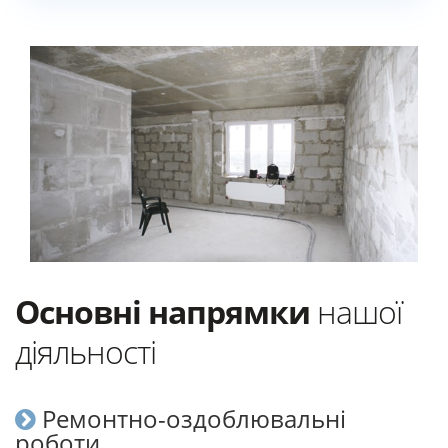
Основні напрямки
нашої
діяльності
Ремонтно-оздоблювальні
роботи